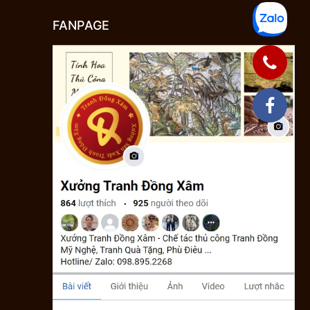
FANPAGE