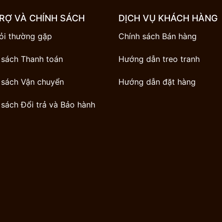
RỢ VÀ CHÍNH SÁCH
DỊCH VỤ KHÁCH HÀNG
ỏi thường gặp
Chính sách Bán hàng
 sách Thanh toán
Hướng dẫn treo tranh
 sách Vận chuyển
Hướng dẫn đặt hàng
 sách Đổi trả và Bảo hành