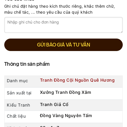
Ghi chú đặt hàng theo kích thước riêng, khắc thêm chữ,
màu chế tác, ... theo yêu cầu của quý khách
GỬI BÁO GIÁ VÀ TƯ VẤN
Thông tin sản phẩm
Tranh Đồng Cội Nguồn Quê Hương
Danh mục
Xưởng Tranh Đồng Xâm
Sản xuất tại
Tranh Giả Cổ
Kiểu Tranh
Đồng Vàng Nguyên Tấm
Chất liệu