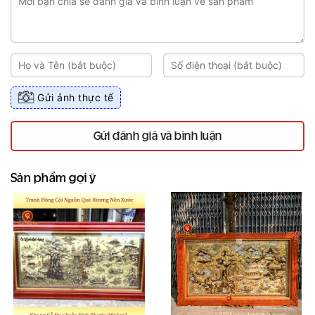
Gửi ảnh thực tế
Gửi đánh giá và bình luận
Sản phẩm gợi ý