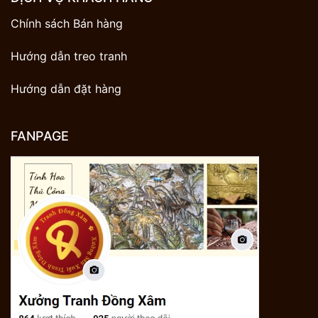
Chính sách Bán hàng
Hướng dẫn treo tranh
Hướng dẫn đặt hàng
FANPAGE