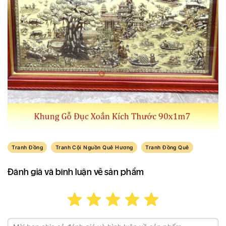
Tranh Đồng
Tranh Cội Nguồn Quê Hương
Tranh Đồng Quê
Đánh giá và bình luận về sản phẩm