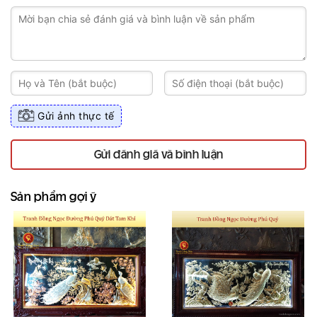
Gửi ảnh thực tế
Gửi đánh giá và bình luận
Sản phẩm gợi ý