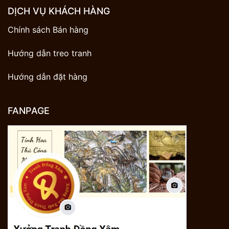
DỊCH VỤ KHÁCH HÀNG
Chính sách Bán hàng
Hướng dẫn treo tranh
Hướng dẫn đặt hàng
FANPAGE