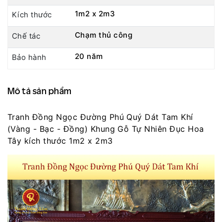
1m2 x 2m3
Kích thước
Chạm thủ công
Chế tác
20 năm
Bảo hành
Mô tả sản phẩm
Tranh Đồng Ngọc Đường Phú Quý Dát Tam Khí
(Vàng - Bạc - Đồng) Khung Gỗ Tự Nhiên Đục Hoa
Tây kích thước 1m2 x 2m3