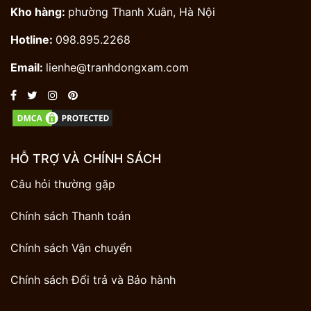
Kho hàng:
phường Thanh Xuân, Hà Nội
Hotline:
098.895.2268
Email:
lienhe@tranhdongxam.com
HỖ TRỢ VÀ CHÍNH SÁCH
Câu hỏi thường gặp
Chính sách Thanh toán
Chính sách Vận chuyển
Chính sách Đổi trả và Bảo hành