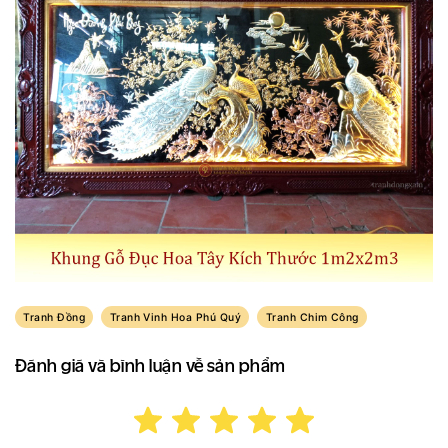
Tranh Đồng
Tranh Vinh Hoa Phú Quý
Tranh Chim Công
Đánh giá và bình luận về sản phẩm