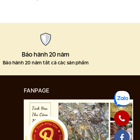
Bảo hành 20 năm
Bảo hành 20 năm tất cả các sản phẩm
FANPAGE