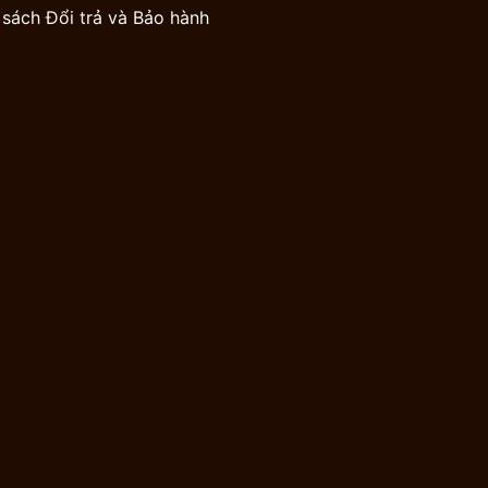
 sách Đổi trả và Bảo hành