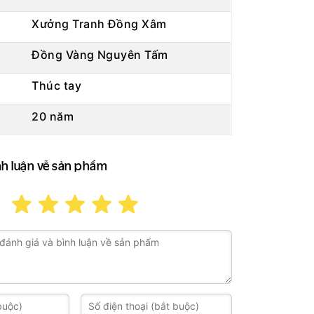
Xưởng Tranh Đồng Xâm
Đồng Vàng Nguyên Tấm
Thúc tay
20 năm
nh luận về sản phẩm