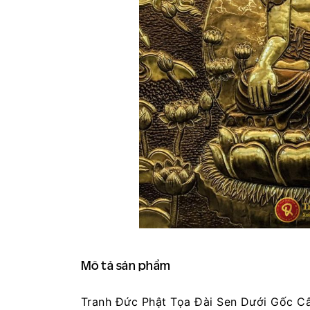
Mô tả sản phẩm
Tranh Đức Phật Tọa Đài Sen Dưới Gốc C