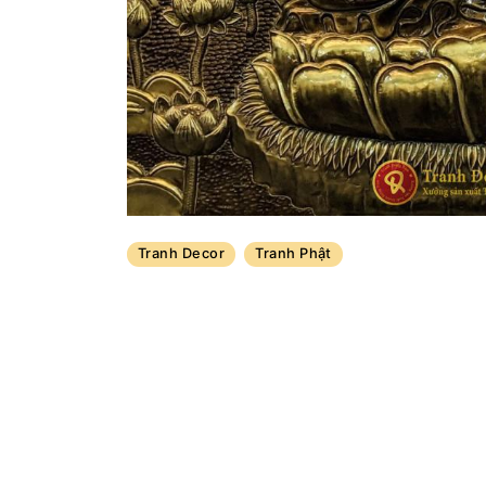
Tranh Decor
Tranh Phật